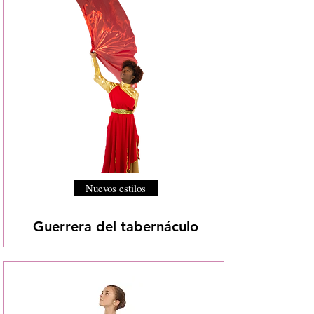
Nuevos estilos
Guerrera del tabernáculo