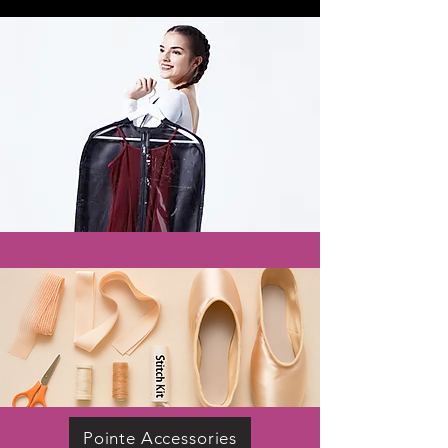
Pointe Accessories