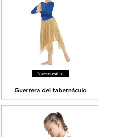
Nuevos estilos
Guerrera del tabernáculo