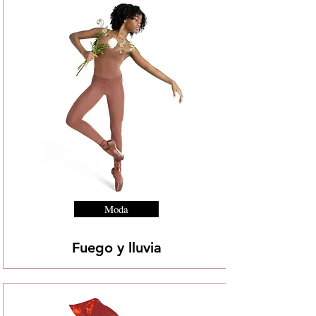
Moda
Fuego y lluvia