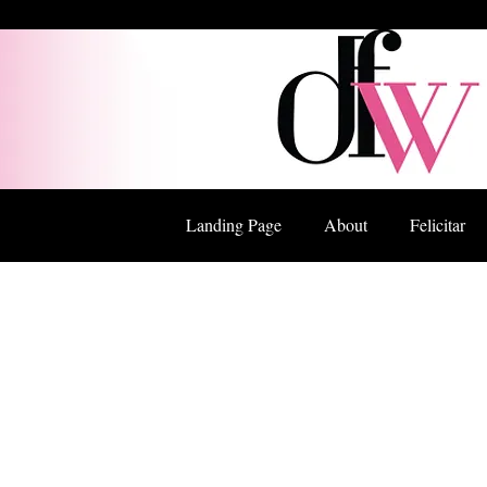
Landing Page
About
Felicitar