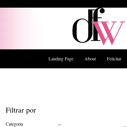
Landing Page
About
Felicitar
Filtrar por
Categoría