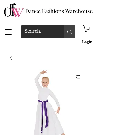
Login