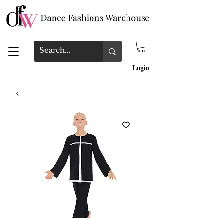
Login