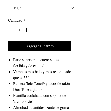
Cantidad
*
Agregar al carrito
Parte superior de cuero suave,
flexible y de calidad.
Vamp es más bajo y más redondeado
que el 550.
Puntera Tele Tone® y tacos de talón
Duo Tone adjuntos
Plantilla acolchada con soporte de
'arch cookie'
Almohadilla antideslizante de goma