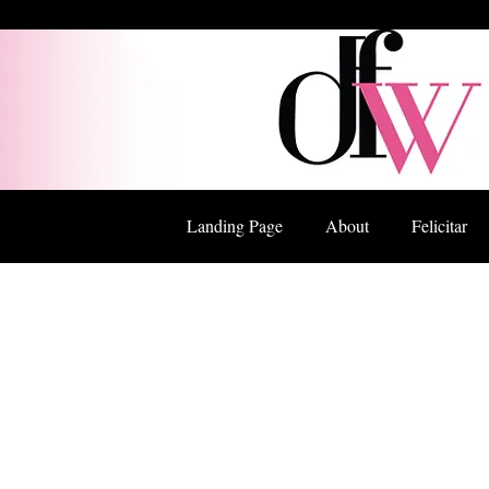
Landing Page
About
Felicitar