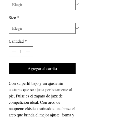
Size
*
Cantidad
*
Agregar al carrito
Con su perfil bajo y un ajuste sin
costuras que se ajusta perfectamente al
pie, Pulse es el zapato de jazz de
competición ideal. Con arco de
neopreno elástico satinado que abraza el
arco que brinda el mejor ajuste, forma y