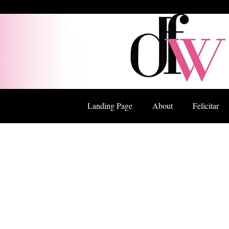
Landing Page
About
Felicitar