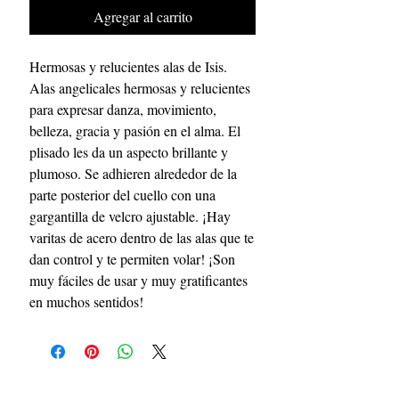
Agregar al carrito
Hermosas y relucientes alas de Isis.
Alas angelicales hermosas y relucientes
para expresar danza, movimiento,
belleza, gracia y pasión en el alma. El
plisado les da un aspecto brillante y
plumoso. Se adhieren alrededor de la
parte posterior del cuello con una
gargantilla de velcro ajustable. ¡Hay
varitas de acero dentro de las alas que te
dan control y te permiten volar! ¡Son
muy fáciles de usar y muy gratificantes
en muchos sentidos!