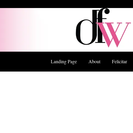
Landing Page
About
Felicitar