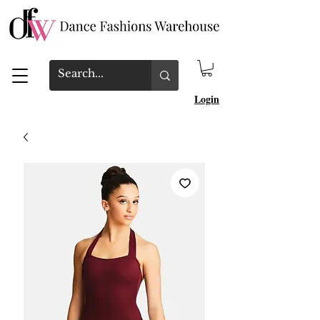
Login