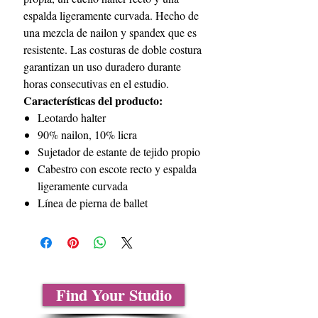
espalda ligeramente curvada. Hecho de
una mezcla de nailon y spandex que es
resistente. Las costuras de doble costura
garantizan un uso duradero durante
horas consecutivas en el estudio.
Características del producto:
Leotardo halter
90% nailon, 10% licra
Sujetador de estante de tejido propio
Cabestro con escote recto y espalda
ligeramente curvada
Línea de pierna de ballet
Find Your Studio