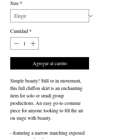
Size
*
Cantidad
*
Agregar al carrito
Simple beauty! Still or in movement,
this full chiffon skirt is an enchanting
item for solo or small group
productions. An easy go-to costume
piece for anyone looking to fill the air
on stage with beauty.
- featuring a narrow matching exposed