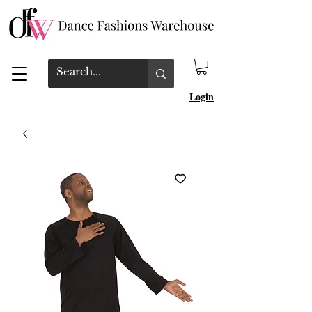
Login