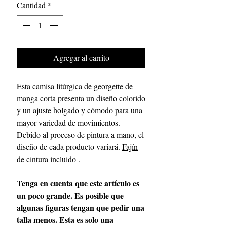
Cantidad
*
Agregar al carrito
Esta camisa litúrgica de georgette de
manga corta presenta un diseño colorido
y un ajuste holgado y cómodo para una
mayor variedad de movimientos.
Debido al proceso de pintura a mano, el
diseño de cada producto variará.
Fajín
de cintura incluido
.
Tenga en cuenta que este artículo es
un poco grande. Es posible que
algunas figuras tengan que pedir una
talla menos. Esta es solo una