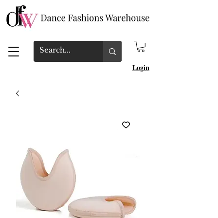
Login