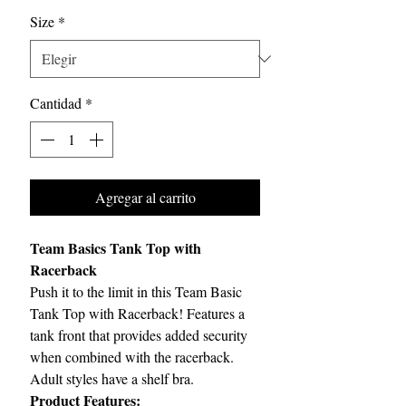
Size
*
Cantidad
*
Agregar al carrito
Team Basics Tank Top with
Racerback
Push it to the limit in this Team Basic
Tank Top with Racerback! Features a
tank front that provides added security
when combined with the racerback.
Adult styles have a shelf bra.
Product Features: